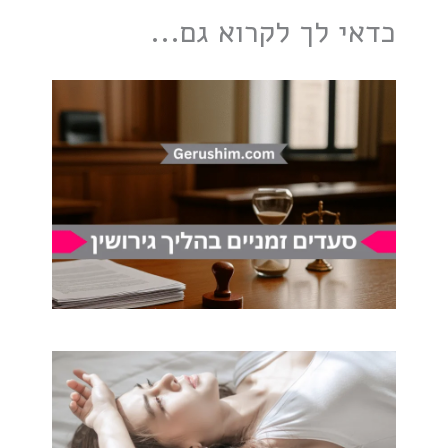
כדאי לך לקרוא גם...