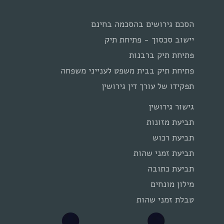
הסכם גירושים בהסכמה בחינם
יישוב סכסוך - פתיחת תיק
פתיחת תיק ברבנות
פתיחת תיק בבית משפט לענייני משפחה
תפקידו של עורך דין גירושין
גישור גירושין
תביעת מזונות
תביעת רכוש
תביעת זמני שהות
תביעת כתובה
מילון מונחים
טבלת זמני שהות