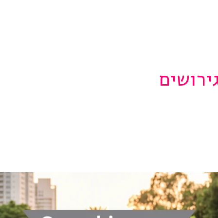
תהליך גירושים
מחשבון מזונות
מזונות ילדים
ירושים