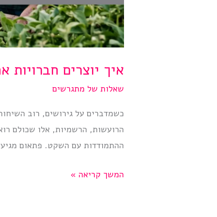
איך יוצרים חברויות א
שאלות של מתגרשים
כשמדברים על גירושים, רוב השיחות 
הרועשות, הרשמיות, אלו שכולם רוא
ההתמודדות עם השקט. פתאום מגיע ס
איך
המשך קריאה »
יוצרים
חברויות