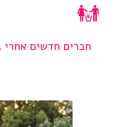
Ski
ייעוץ גירושים
t
conten
חברים חדשים אחרי ג