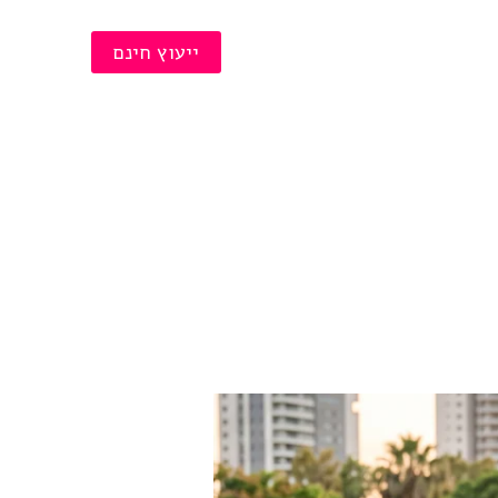
תביעת רכוש
ייעוץ חינם