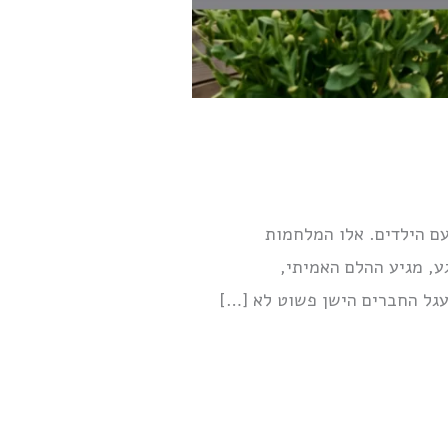
עם הילדים. אלו המלחמות
ע, מגיע ההלם האמיתי,
עגל החברים הישן פשוט לא […]